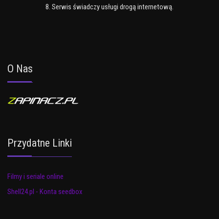
8. Serwis świadczy usługi drogą internetową.
O Nas
Przydatne Linki
Filmy i seriale online
Shell24.pl - Konta seedbox