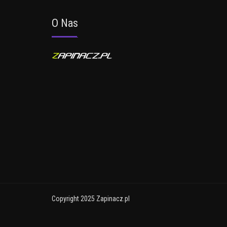
O Nas
Copyright 2025 Zapinacz.pl