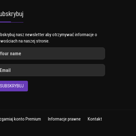
ubskrybuj
bskrybuj nasz newsletter aby otrzymywać informacje o
wościach na naszej stronie.
SUBSKRYBUJ
zgarniaj konto Premium
Informacje prawne
Kontakt