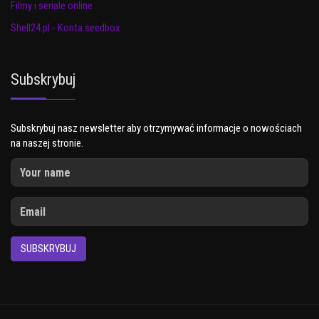
Filmy i seriale online
Shell24.pl - Konta seedbox
Subskrybuj
Subskrybuj nasz newsletter aby otrzymywać informacje o nowościach
na naszej stronie.
SUBSKRYBUJ