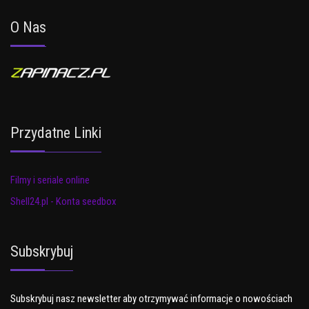
O Nas
Przydatne Linki
Filmy i seriale online
Shell24.pl - Konta seedbox
Subskrybuj
Subskrybuj nasz newsletter aby otrzymywać informacje o nowościach