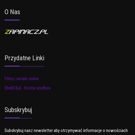
O Nas
Przydatne Linki
Filmy i seriale online
Shell24.pl - Konta seedbox
Subskrybuj
Subskrybuj nasz newsletter aby otrzymywać informacje o nowościach