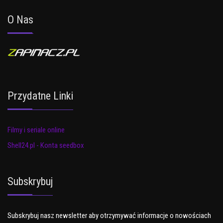
O Nas
Przydatne Linki
Filmy i seriale online
Shell24.pl - Konta seedbox
Subskrybuj
Subskrybuj nasz newsletter aby otrzymywać informacje o nowościach