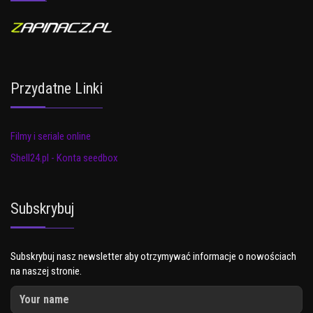
Przydatne Linki
Filmy i seriale online
Shell24.pl - Konta seedbox
Subskrybuj
Subskrybuj nasz newsletter aby otrzymywać informacje o nowościach
na naszej stronie.