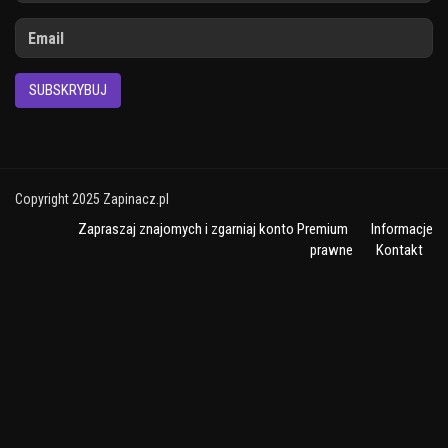
SUBSKRYBUJ
Copyright 2025 Zapinacz.pl
Zapraszaj znajomych i zgarniaj konto Premium
Informacje
prawne
Kontakt