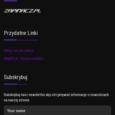
Przydatne Linki
Filmy i seriale online
Shell24.pl - Konta seedbox
Subskrybuj
Subskrybuj nasz newsletter aby otrzymywać informacje o nowościach
na naszej stronie.