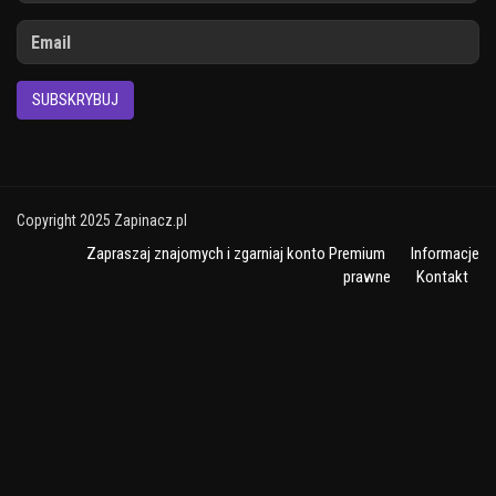
SUBSKRYBUJ
Copyright 2025 Zapinacz.pl
Zapraszaj znajomych i zgarniaj konto Premium
Informacje
prawne
Kontakt