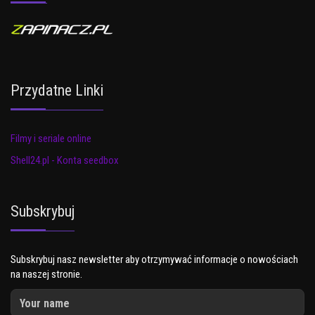
Przydatne Linki
Filmy i seriale online
Shell24.pl - Konta seedbox
Subskrybuj
Subskrybuj nasz newsletter aby otrzymywać informacje o nowościach
na naszej stronie.