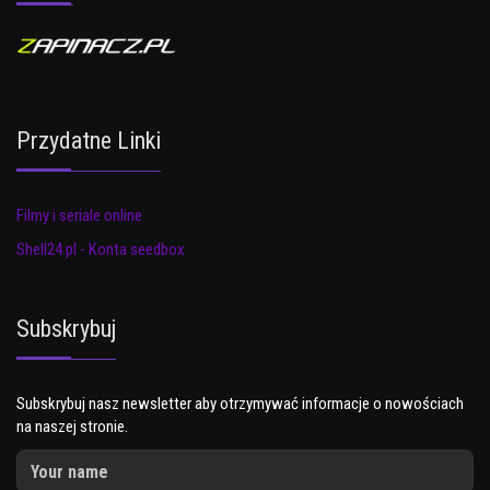
Przydatne Linki
Filmy i seriale online
Shell24.pl - Konta seedbox
Subskrybuj
Subskrybuj nasz newsletter aby otrzymywać informacje o nowościach
na naszej stronie.