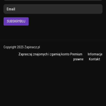
SUBSKRYBUJ
Copyright 2025 Zapinacz.pl
Zapraszaj znajomych i zgarniaj konto Premium
Informacje
prawne
Kontakt