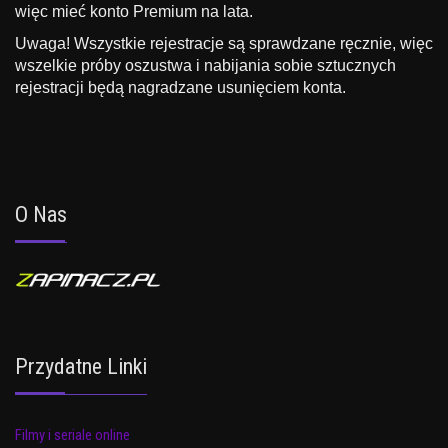
więc mieć konto Premium na lata.
Uwaga! Wszystkie rejestracje są sprawdzane ręcznie, więc
wszelkie próby oszustwa i nabijania sobie sztucznych
rejestracji będą nagradzane usunięciem konta.
O Nas
Przydatne Linki
Filmy i seriale online