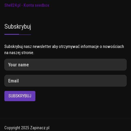
Shell24.pl - Konta seedbox
Subskrybuj
Subskrybuj nasz newsletter aby otrzymywać informacje o nowościach
na naszej stronie.
SUBSKRYBUJ
Copyright 2025 Zapinacz.pl