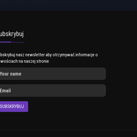
ubskrybuj
bskrybuj nasz newsletter aby otrzymywać informacje o
wościach na naszej stronie.
SUBSKRYBUJ