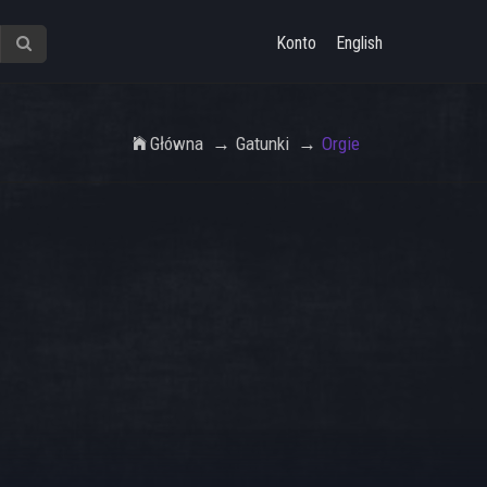
Konto
English
Główna
Gatunki
Orgie