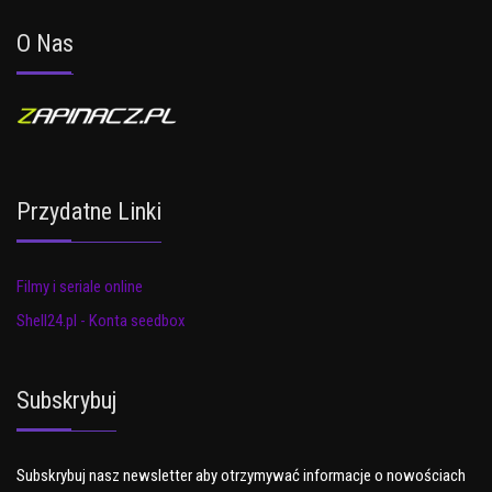
O Nas
Przydatne Linki
Filmy i seriale online
Shell24.pl - Konta seedbox
Subskrybuj
Subskrybuj nasz newsletter aby otrzymywać informacje o nowościach