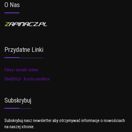
O Nas
Przydatne Linki
Filmy i seriale online
Shell24.pl - Konta seedbox
Subskrybuj
Subskrybuj nasz newsletter aby otrzymywać informacje o nowościach
na naszej stronie.