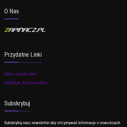
O Nas
Przydatne Linki
Filmy i seriale online
Shell24.pl - Konta seedbox
Subskrybuj
Subskrybuj nasz newsletter aby otrzymywać informacje o nowościach