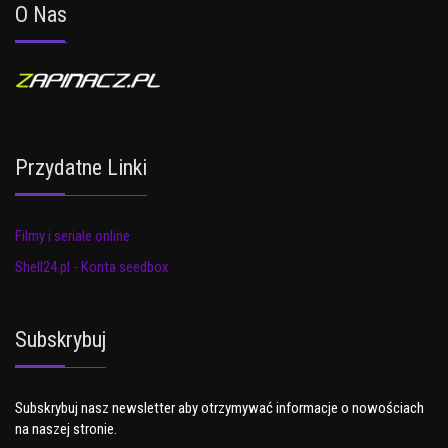
O Nas
Przydatne Linki
Filmy i seriale online
Shell24.pl - Konta seedbox
Subskrybuj
Subskrybuj nasz newsletter aby otrzymywać informacje o nowościach
na naszej stronie.