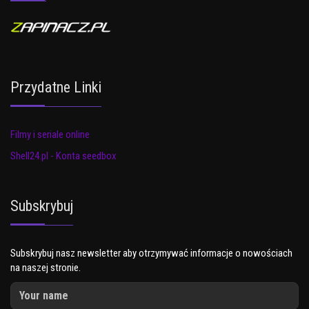
Przydatne Linki
Filmy i seriale online
Shell24.pl - Konta seedbox
Subskrybuj
Subskrybuj nasz newsletter aby otrzymywać informacje o nowościach
na naszej stronie.