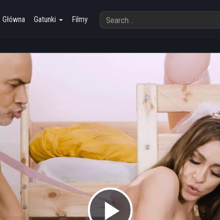
Główna
Gatunki
Filmy