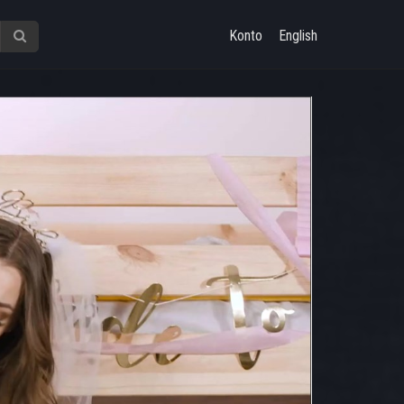
Konto
English