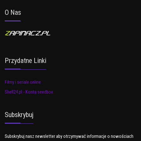
O Nas
Przydatne Linki
Filmy i seriale online
Shell24.pl - Konta seedbox
Subskrybuj
Subskrybuj nasz newsletter aby otrzymywać informacje o nowościach