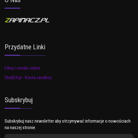
Przydatne Linki
Filmy i seriale online
Shell24.pl - Konta seedbox
Subskrybuj
Subskrybuj nasz newsletter aby otrzymywać informacje o nowościach
na naszej stronie.