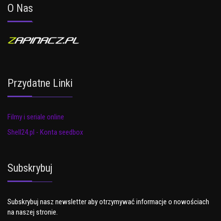
O Nas
Przydatne Linki
Filmy i seriale online
Shell24.pl - Konta seedbox
Subskrybuj
Subskrybuj nasz newsletter aby otrzymywać informacje o nowościach
na naszej stronie.