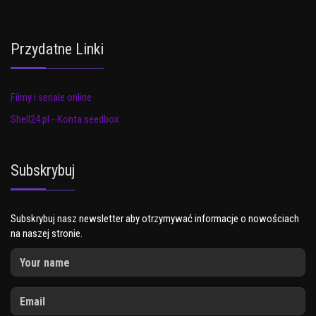
Przydatne Linki
Filmy i seriale online
Shell24.pl - Konta seedbox
Subskrybuj
Subskrybuj nasz newsletter aby otrzymywać informacje o nowościach
na naszej stronie.