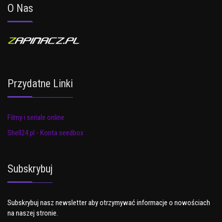
O Nas
Przydatne Linki
Filmy i seriale online
Shell24.pl - Konta seedbox
Subskrybuj
Subskrybuj nasz newsletter aby otrzymywać informacje o nowościach
na naszej stronie.