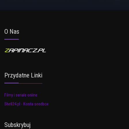
O Nas
Przydatne Linki
Filmy i seriale online
Shell24.pl - Konta seedbox
Subskrybuj