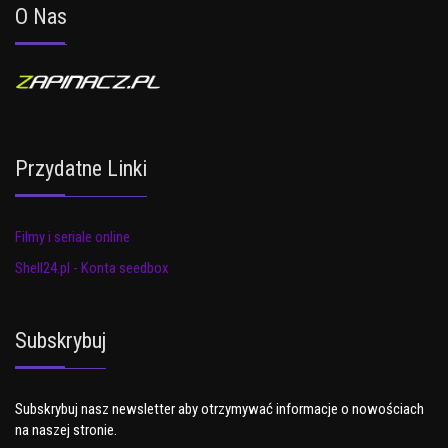
O Nas
Przydatne Linki
Filmy i seriale online
Shell24.pl - Konta seedbox
Subskrybuj
Subskrybuj nasz newsletter aby otrzymywać informacje o nowościach
na naszej stronie.