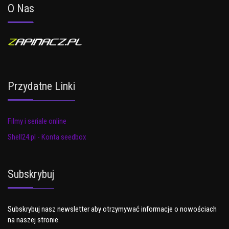
O Nas
Przydatne Linki
Filmy i seriale online
Shell24.pl - Konta seedbox
Subskrybuj
Subskrybuj nasz newsletter aby otrzymywać informacje o nowościach
na naszej stronie.