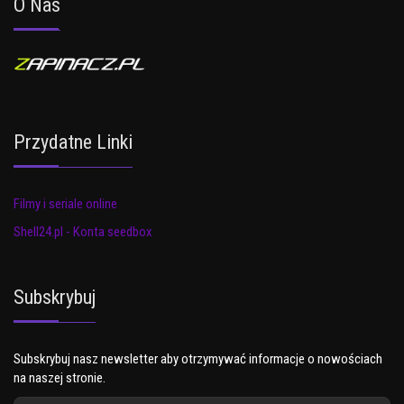
O Nas
Przydatne Linki
Filmy i seriale online
Shell24.pl - Konta seedbox
Subskrybuj
Subskrybuj nasz newsletter aby otrzymywać informacje o nowościach
na naszej stronie.