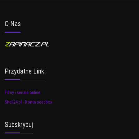
O Nas
Przydatne Linki
Filmy i seriale online
Shell24.pl - Konta seedbox
Subskrybuj