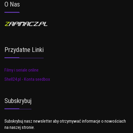
O Nas
Przydatne Linki
Filmy i seriale online
Shell24.pl - Konta seedbox
Subskrybuj
Subskrybuj nasz newsletter aby otrzymywać informacje o nowościach
na naszej stronie.